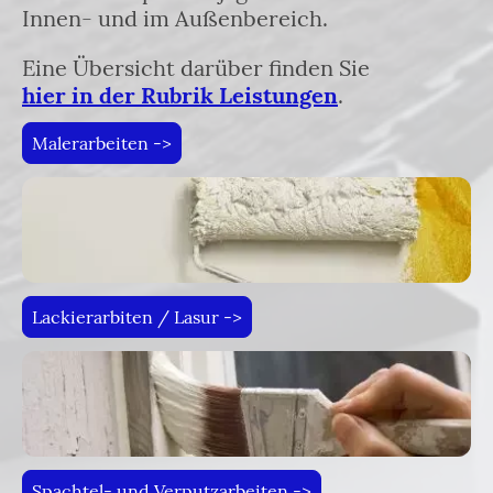
Innen- und im Außenbereich.
Eine Übersicht darüber finden Sie
hier in der Rubrik Leistungen
.
Malerarbeiten ->
Lackierarbiten / Lasur ->
Spachtel- und Verputzarbeiten ->