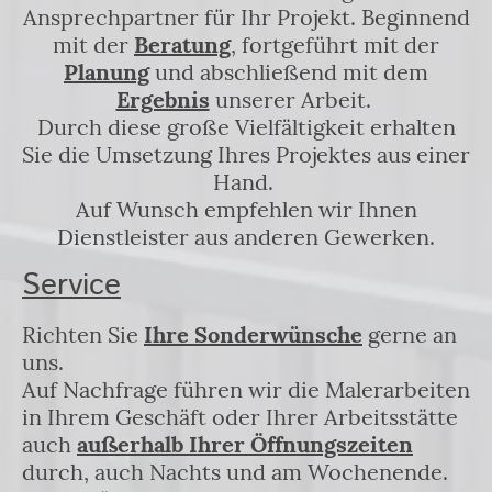
Ansprechpartner für Ihr Projekt. Beginnend
mit der
Beratung
, fortgeführt mit der
Planung
und abschließend mit dem
Ergebnis
unserer Arbeit.
Durch diese große Vielfältigkeit erhalten
Sie die Umsetzung Ihres Projektes aus einer
Hand.
Auf Wunsch empfehlen wir Ihnen
Dienstleister aus anderen Gewerken.
Service
Richten Sie
Ihre Sonderwünsche
gerne an
uns.
Auf Nachfrage führen wir die Malerarbeiten
in Ihrem Geschäft oder Ihrer Arbeitsstätte
auch
außerhalb Ihrer Öffnungszeiten
durch, auch Nachts und am Wochenende.