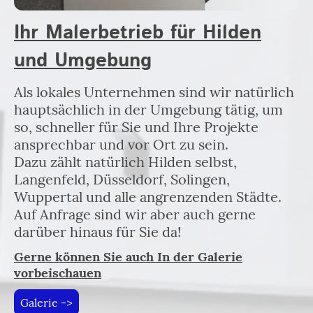
Ihr Malerbetrieb für Hilden
und Umgebung
Als lokales Unternehmen sind wir natürlich
hauptsächlich in der Umgebung tätig, um
so, schneller für Sie und Ihre Projekte
ansprechbar und vor Ort zu sein.
Dazu zählt natürlich Hilden selbst,
Langenfeld, Düsseldorf, Solingen,
Wuppertal und alle angrenzenden Städte.
Auf Anfrage sind wir aber auch gerne
darüber hinaus für Sie da!
Gerne können Sie auch In der Galerie
vorbeischauen
Galerie ->