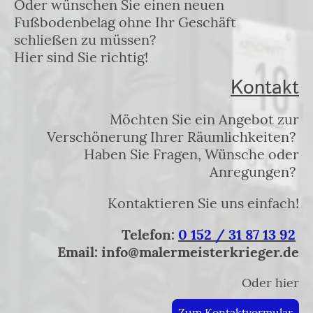
Oder wünschen Sie einen neuen
Fußbodenbelag ohne Ihr Geschäft
schließen zu müssen?
Hier sind Sie richtig!
Kontakt
Möchten Sie ein Angebot zur
Verschönerung Ihrer Räumlichkeiten?
Haben Sie Fragen, Wünsche oder
Anregungen?
Kontaktieren Sie uns einfach!
Telefon:
0 152 / 31 87 13 92
Email: info@malermeisterkrieger.de
Oder hier
Zum Kontaktvormular