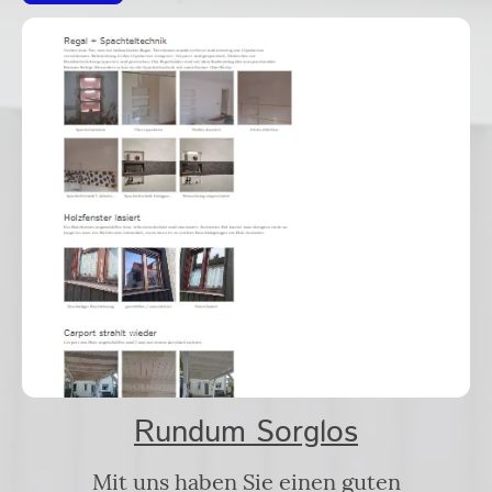
Rundum Sorglos
Mit uns haben Sie einen guten