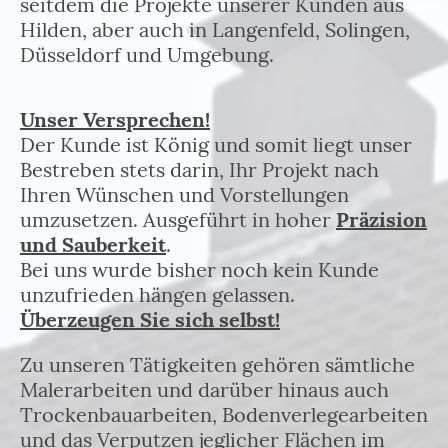
seitdem die Projekte unserer Kunden aus
Hilden, aber auch in Langenfeld, Solingen,
Düsseldorf und Umgebung.
Unser Versprechen!
Der Kunde ist König und somit liegt unser
Bestreben stets darin, Ihr Projekt nach
Ihren Wünschen und Vorstellungen
umzusetzen. Ausgeführt in hoher
Präzision
und Sauberkeit
.
Bei uns wurde bisher noch kein Kunde
unzufrieden hängen gelassen.
Überzeugen Sie sich selbst!
Zu unseren Tätigkeiten gehören sämtliche
Malerarbeiten und darüber hinaus auch
Trockenbauarbeiten, Bodenverlegearbeiten
und das Verputzen jeglicher Flächen im