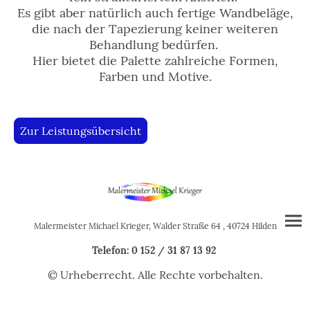
Es gibt aber natürlich auch fertige Wandbeläge,
die nach der Tapezierung keiner weiteren
Behandlung bedürfen.
Hier bietet die Palette zahlreiche Formen,
Farben und Motive.
Zur Leistungsübersicht
Malermeister Michael Krieger, Walder Straße 64 , 40724 Hilden
Telefon: 0 152 / 31 87 13 92
© Urheberrecht. Alle Rechte vorbehalten.