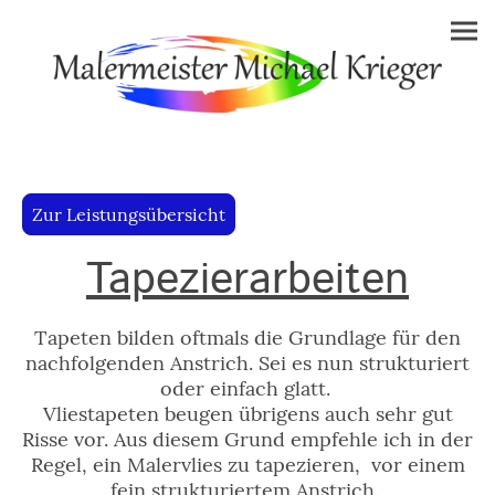
Zur Leistungsübersicht
Tapezierarbeiten
Tapeten bilden oftmals die Grundlage für den
nachfolgenden Anstrich. Sei es nun strukturiert
oder einfach glatt.
Vliestapeten beugen übrigens auch sehr gut
Risse vor. Aus diesem Grund empfehle ich in der
Regel, ein Malervlies zu tapezieren, vor einem
fein strukturiertem Anstrich.