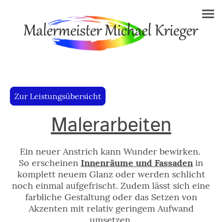
Zur Leistungsübersicht
Malerarbeiten
Ein neuer Anstrich kann Wunder bewirken.
So erscheinen
Innenräume und Fassaden
in
komplett neuem Glanz oder werden schlicht
noch einmal aufgefrischt. Zudem lässt sich eine
farbliche Gestaltung oder das Setzen von
Akzenten mit relativ geringem Aufwand
umsetzen.