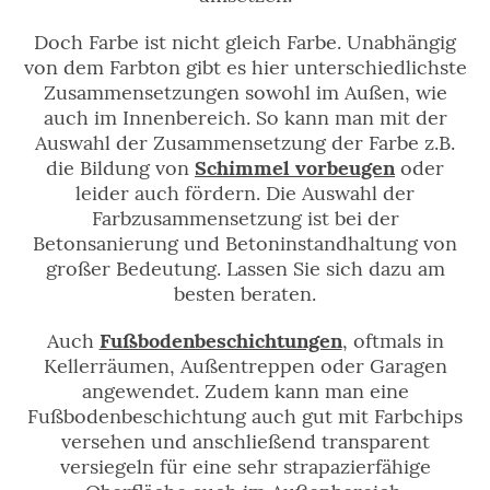
Doch Farbe ist nicht gleich Farbe. Unabhängig
von dem Farbton gibt es hier unterschiedlichste
Zusammensetzungen sowohl im Außen, wie
auch im Innenbereich. So kann man mit der
Auswahl der Zusammensetzung der Farbe z.B.
die Bildung von
Schimmel vorbeugen
oder
leider auch fördern. Die Auswahl der
Farbzusammensetzung ist bei der
Betonsanierung und Betoninstandhaltung von
großer Bedeutung. Lassen Sie sich dazu am
besten beraten.
Auch
Fußbodenbeschichtungen
, oftmals in
Kellerräumen, Außentreppen oder Garagen
angewendet. Zudem kann man eine
Fußbodenbeschichtung auch gut mit Farbchips
versehen und anschließend transparent
versiegeln für eine sehr strapazierfähige