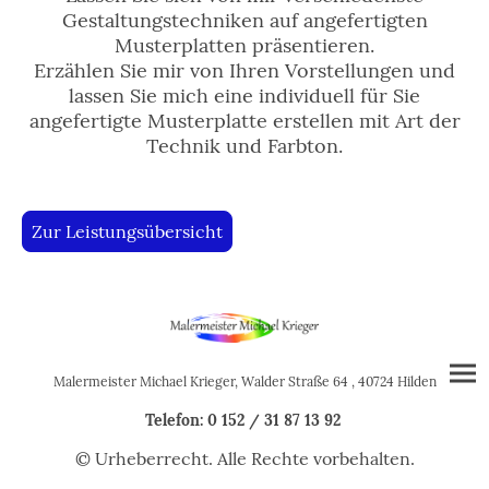
Gestaltungstechniken auf angefertigten
Musterplatten präsentieren.
Erzählen Sie mir von Ihren Vorstellungen und
lassen Sie mich eine individuell für Sie
angefertigte Musterplatte erstellen mit Art der
Technik und Farbton.
Zur Leistungsübersicht
Malermeister Michael Krieger, Walder Straße 64 , 40724 Hilden
Telefon: 0 152 / 31 87 13 92
© Urheberrecht. Alle Rechte vorbehalten.